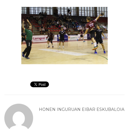
HONEN INGURUAN
EIBAR ESKUBALOIA