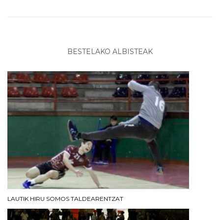
BESTELAKO ALBISTEAK
LAUTIK HIRU SOMOS TALDEARENTZAT