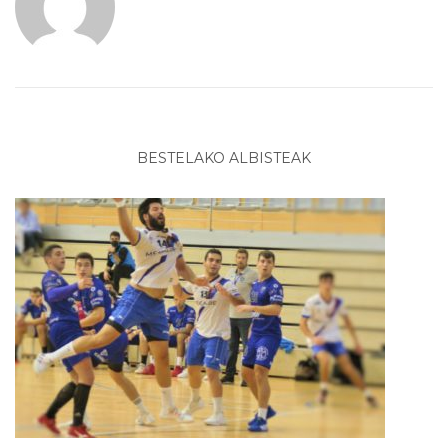
BESTELAKO ALBISTEAK