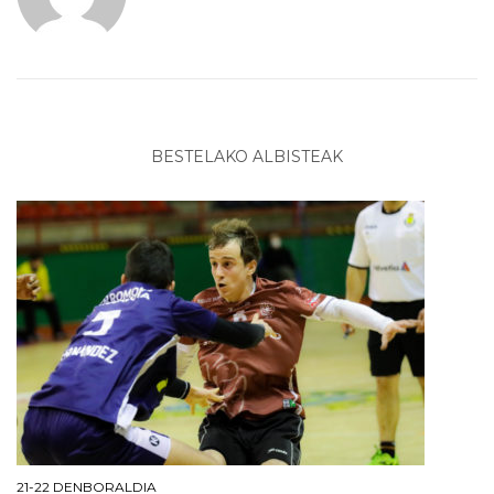
BESTELAKO ALBISTEAK
21-22 DENBORALDIA