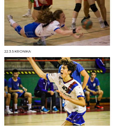
22.3.5 KRONIKA