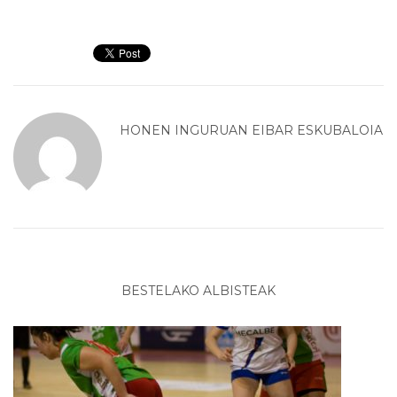
HONEN INGURUAN
EIBAR ESKUBALOIA
BESTELAKO ALBISTEAK