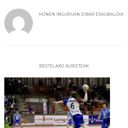
HONEN INGURUAN
EIBAR ESKUBALOIA
BESTELAKO ALBISTEAK