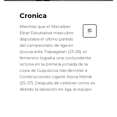
Cronica
Mientras que el Mecalber
Eibar Eskubaloia masculino
disputaba el último partido
del campeonato de liga en
Ipurua ante Trapagaran (23-26), el
femenino lograba una contundente
victoria en la primera jornada de la
copa de Guipúzcoa tras derrotar a
Construcciones Ugarte Alona Mendi
(25-37). Después de celebrar como es
debido la salvación en liga, al equipo