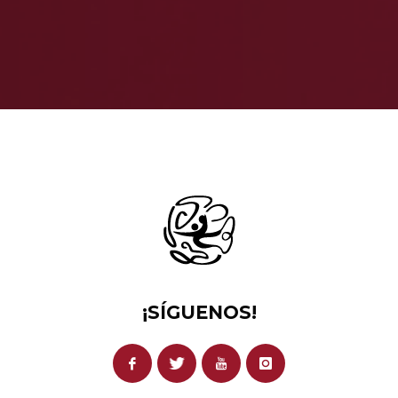
¡SÍGUENOS!