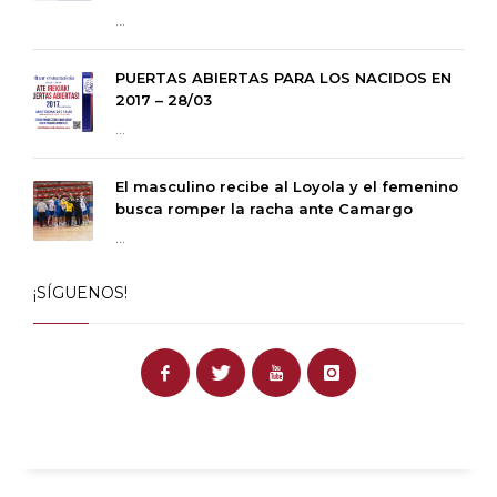
...
PUERTAS ABIERTAS PARA LOS NACIDOS EN
2017 – 28/03
...
El masculino recibe al Loyola y el femenino
busca romper la racha ante Camargo
...
¡SÍGUENOS!