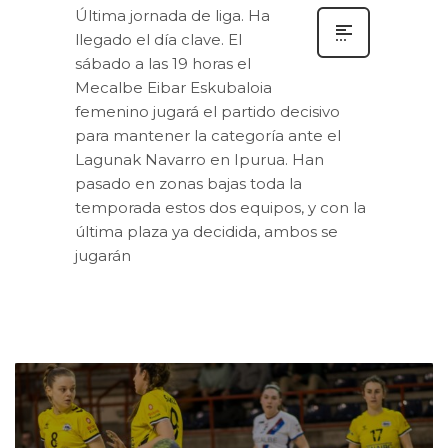
Última jornada de liga. Ha
llegado el día clave. El
sábado a las 19 horas el
Mecalbe Eibar Eskubaloia
femenino jugará el partido decisivo
para mantener la categoría ante el
Lagunak Navarro en Ipurua. Han
pasado en zonas bajas toda la
temporada estos dos equipos, y con la
última plaza ya decidida, ambos se
jugarán