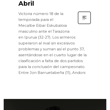
Abril
Victoria número 18 de la
temporada para el
Mecalbe Eibar Eskubaloia
masculino ante el Tarazona
en Ipurua (32-27). Los armeros
superaron al rival sin excesivos
problemas y suman así el punto 37,
asentándose en el cuarto lugar de la
clasificación a falta de dos partidos
para la conclusión del campeonato.
Entre Jon Barruetabeña (11), Andoni