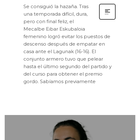
Se consiguió la hazaña. Tras
una temporada difícil, dura,
pero con final feliz, el
Mecalbe Eibar Eskubaloia
femenino logró evitar los puestos de
descenso después de empatar en
casa ante el Lagunak (16-16). El
conjunto armero tuvo que pelear
hasta el último segundo del partido y
del curso para obtener el premio
gordo. Sabíamos previamente