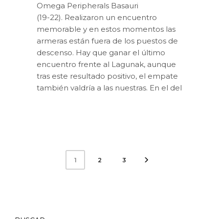
Omega Peripherals Basauri
(19-22). Realizaron un encuentro
memorable y en estos momentos las
armeras están fuera de los puestos de
descenso. Hay que ganar el último
encuentro frente al Lagunak, aunque
tras este resultado positivo, el empate
también valdría a las nuestras. En el del
2
3
1