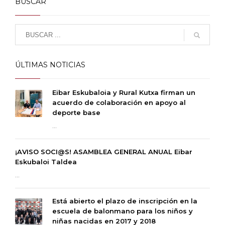
BUSCAR
ÚLTIMAS NOTICIAS
Eibar Eskubaloia y Rural Kutxa firman un
acuerdo de colaboración en apoyo al
deporte base
...
¡AVISO SOCI@S! ASAMBLEA GENERAL ANUAL Eibar
Eskubaloi Taldea
...
Está abierto el plazo de inscripción en la
escuela de balonmano para los niños y
niñas nacidas en 2017 y 2018