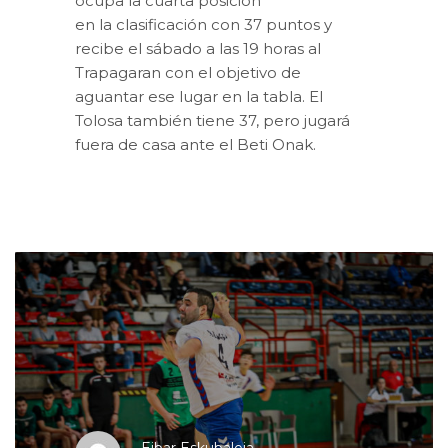
ocupa la cuarta posición
en la clasificación con 37 puntos y
recibe el sábado a las 19 horas al
Trapagaran con el objetivo de
aguantar ese lugar en la tabla. El
Tolosa también tiene 37, pero jugará
fuera de casa ante el Beti Onak.
Eibar Eskubaloia