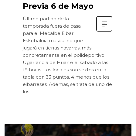
Previa 6 de Mayo
Último partido de la
temporada fuera de casa
para el Mecalbe Eibar
Eskubaloia masculino que
jugará en tierras navarras, más
concretamente en el polideportivo
Ugarrandia de Huarte el sábado a las
19 horas. Los locales son sextos en la
tabla con 33 puntos, 4 menos que los
eibarreses. Además, se trata de uno de
los