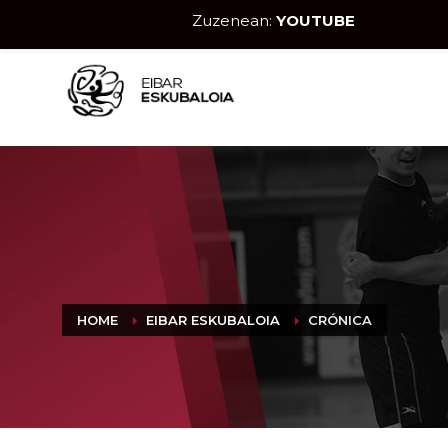
Zuzenean:
YOUTUBE
HOME
EIBAR ESKUBALOIA
CRÓNICA