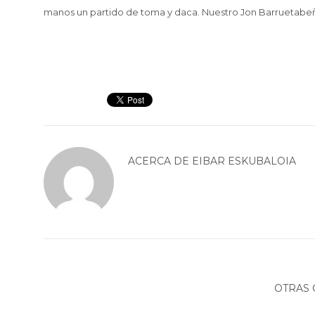
manos un partido de toma y daca. Nuestro Jon Barruetabeñ
ACERCA DE
EIBAR ESKUBALOIA
OTRAS 