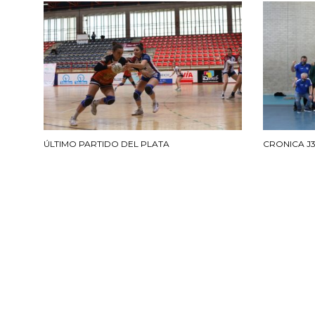
ÚLTIMO PARTIDO DEL PLATA
CRONICA J