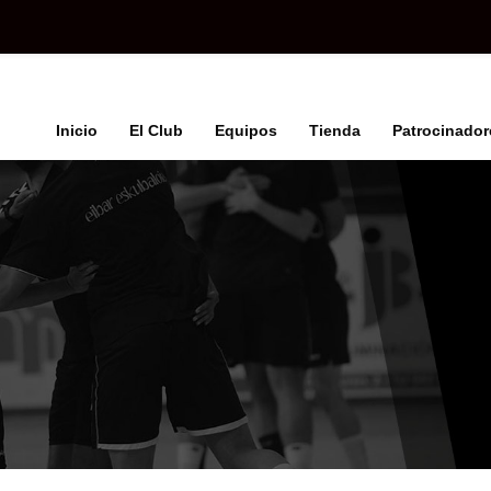
Inicio
El Club
Equipos
Tienda
Patrocinador