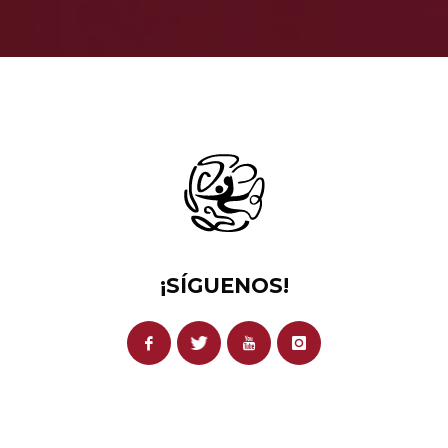
¡SÍGUENOS!