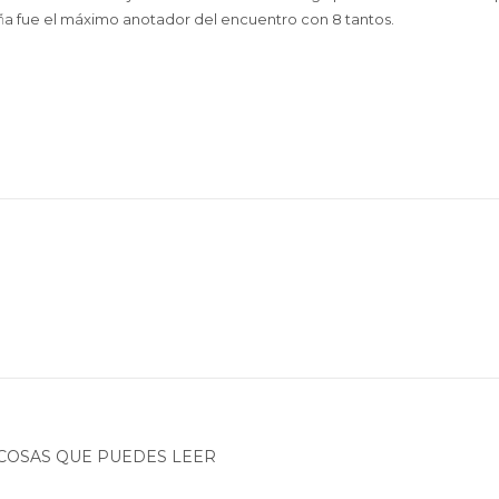
a fue el máximo anotador del encuentro con 8 tantos.
COSAS QUE PUEDES LEER