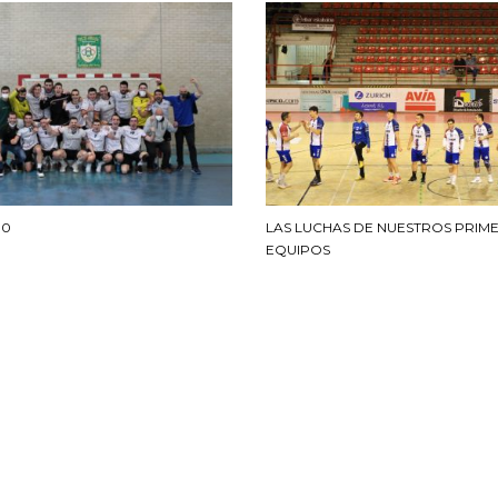
30
LAS LUCHAS DE NUESTROS PRIM
EQUIPOS