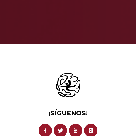
¡SÍGUENOS!