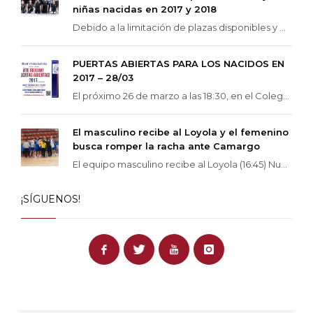
niñas nacidas en 2017 y 2018
Debido a la limitación de plazas disponibles y ...
PUERTAS ABIERTAS PARA LOS NACIDOS EN
2017 – 28/03
El próximo 26 de marzo a las 18:30, en el Coleg...
El masculino recibe al Loyola y el femenino
busca romper la racha ante Camargo
El equipo masculino recibe al Loyola (16:45) Nu...
¡SÍGUENOS!