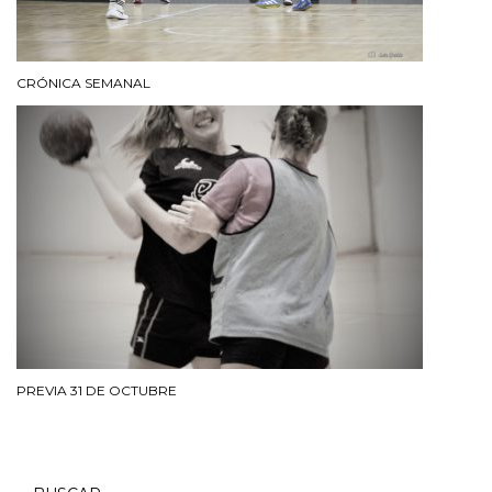
CRÓNICA SEMANAL
PREVIA 31 DE OCTUBRE