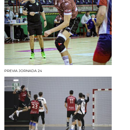
PREVIA JORNADA 24