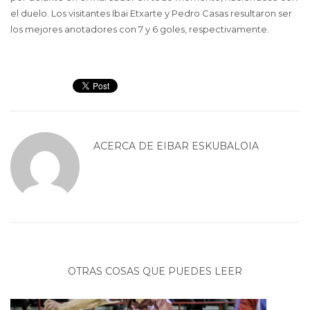
el duelo. Los visitantes Ibai Etxarte y Pedro Casas resultaron ser
los mejores anotadores con 7 y 6 goles, respectivamente.
ACERCA DE
EIBAR ESKUBALOIA
OTRAS COSAS QUE PUEDES LEER