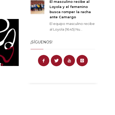
El masculino recibe al
Loyola y el femenino
busca romper la racha
ante Camargo
El equipo masculino recibe
al Loyola (16:45) Nu...
¡SÍGUENOS!