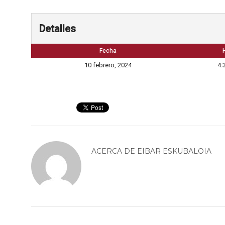
Detalles
Fecha
10 febrero, 2024
4:
ACERCA DE
EIBAR ESKUBALOIA