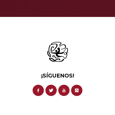
¡SÍGUENOS!