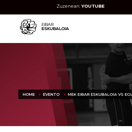
Zuzenean:
YOUTUBE
HOME
EVENTO
MEK EIBAR ESKUBALOIA VS EGI