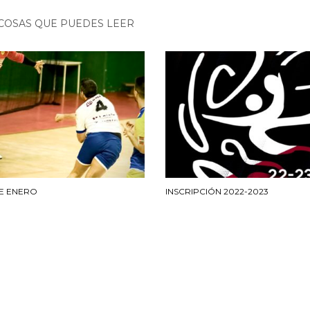
COSAS QUE PUEDES LEER
DE ENERO
INSCRIPCIÓN 2022-2023