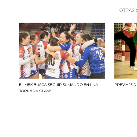
OTRAS 
EL MEK BUSCA SEGUIR SUMANDO EN UNA
PREVIA 15 
JORNADA CLAVE