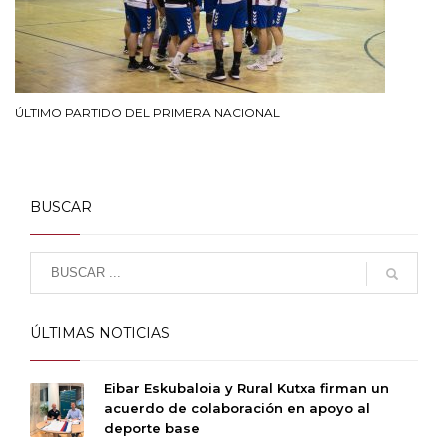
ÚLTIMO PARTIDO DEL PRIMERA NACIONAL
BUSCAR
ÚLTIMAS NOTICIAS
Eibar Eskubaloia y Rural Kutxa firman un
acuerdo de colaboración en apoyo al
deporte base