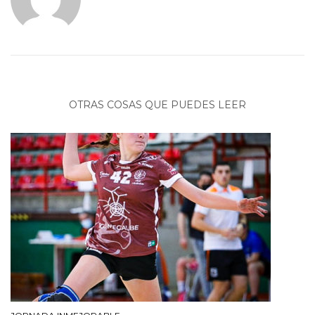
OTRAS COSAS QUE PUEDES LEER