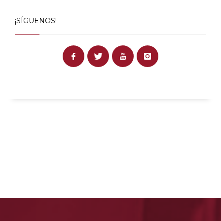
¡SÍGUENOS!