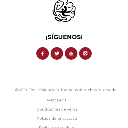
¡SÍGUENOS!
© 2019. Eibar Eskubaloia. Todos los derechos reservados.
Aviso Legal
Condiciones de venta
Política de privacidad
Política de cookies