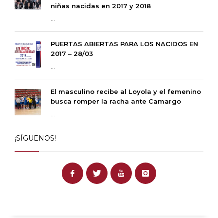
niñas nacidas en 2017 y 2018
...
PUERTAS ABIERTAS PARA LOS NACIDOS EN
2017 – 28/03
...
El masculino recibe al Loyola y el femenino
busca romper la racha ante Camargo
...
¡SÍGUENOS!