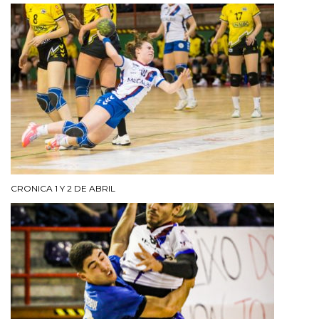
CRONICA 1 Y 2 DE ABRIL