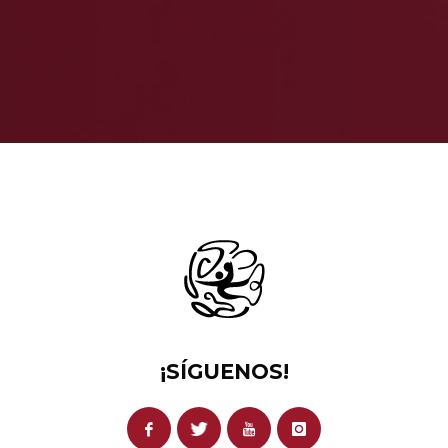
¡SÍGUENOS!