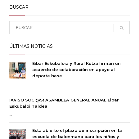
BUSCAR
ÚLTIMAS NOTICIAS
Eibar Eskubaloia y Rural Kutxa firman un
acuerdo de colaboración en apoyo al
deporte base
...
¡AVISO SOCI@S! ASAMBLEA GENERAL ANUAL Eibar
Eskubaloi Taldea
...
Está abierto el plazo de inscripción en la
escuela de balonmano para los niños y