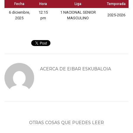
Fecha
Hora
Liga
Temporada
6 diciembre,
12:15
1 NACIONAL SENIOR
2025-2026
2025
pm
MASCULINO
ACERCA DE
EIBAR ESKUBALOIA
OTRAS COSAS QUE PUEDES LEER