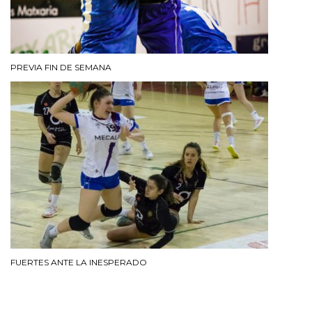
PREVIA FIN DE SEMANA
FUERTES ANTE LA INESPERADO