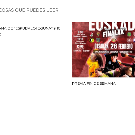
COSAS QUE PUEDES LEER
ANA DE “ESKUBALOI EGUNA” 9,10
O
PREVIA FIN DE SEMANA