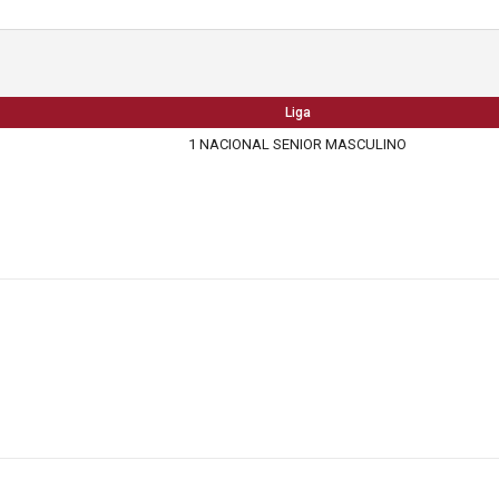
Liga
1 NACIONAL SENIOR MASCULINO