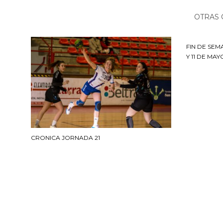
OTRAS 
FIN DE SEM
Y 11 DE MAY
CRONICA JORNADA 21