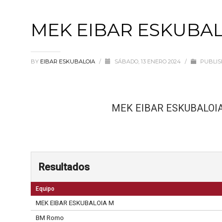
MEK EIBAR ESKUBA
BY
EIBAR ESKUBALOIA
/
SÁBADO, 13 ENERO 2024
/
PUBLIS
MEK EIBAR ESKUBALOI
Resultados
Equipo
MEK EIBAR ESKUBALOIA M
BM Romo