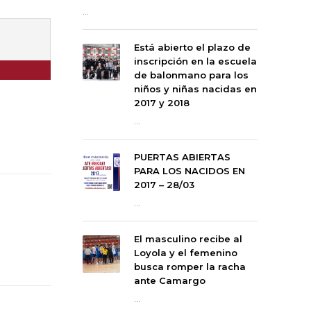
...
Está abierto el plazo de
inscripción en la escuela
de balonmano para los
niños y niñas nacidas en
2017 y 2018
...
PUERTAS ABIERTAS
PARA LOS NACIDOS EN
2017 – 28/03
...
El masculino recibe al
Loyola y el femenino
busca romper la racha
ante Camargo
...