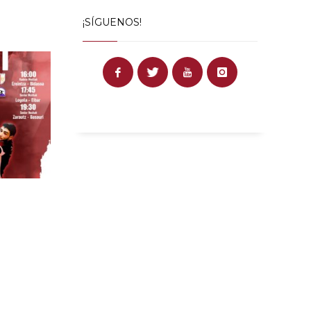
¡SÍGUENOS!