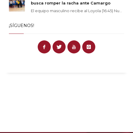
busca romper la racha ante Camargo
El equipo masculino recibe al Loyola (16:45) Nu...
¡SÍGUENOS!