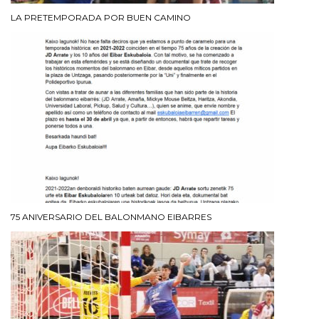
LA PRETEMPORADA POR BUEN CAMINO
75 ANIVERSARIO DEL BALONMANO EIBARRES