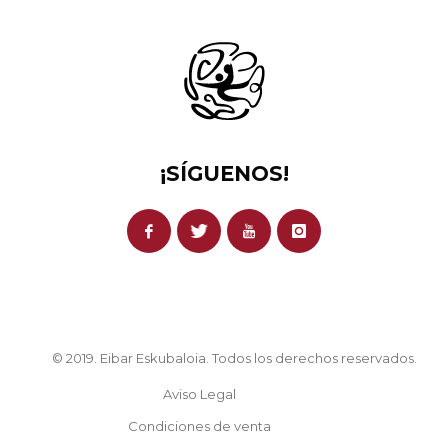
¡SÍGUENOS!
© 2019. Eibar Eskubaloia. Todos los derechos reservados.
Aviso Legal
Condiciones de venta