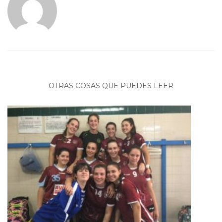
OTRAS COSAS QUE PUEDES LEER