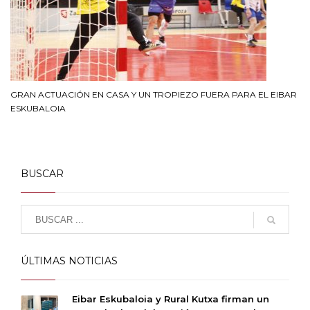
GRAN ACTUACIÓN EN CASA Y UN TROPIEZO FUERA PARA EL EIBAR
ESKUBALOIA
BUSCAR
ÚLTIMAS NOTICIAS
Eibar Eskubaloia y Rural Kutxa firman un