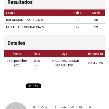
Resultados
Equipo
Goles
Golak
BALONMANO ZARAGOZA
30
30
MEK EIBAR ESKUBALOIA M
29
29
Detalles
Fecha
Hora
Liga
Temporada
21 septiembre,
5:00
1 NACIONAL SENIOR
2024-2025
2024
pm
MASCULINO
ACERCA DE
EIBAR ESKUBALOIA