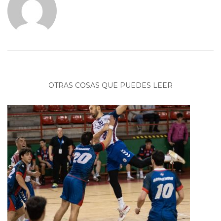
OTRAS COSAS QUE PUEDES LEER