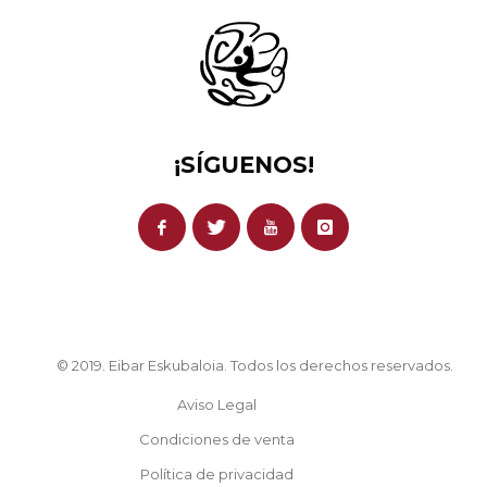
¡SÍGUENOS!
© 2019. Eibar Eskubaloia. Todos los derechos reservados.
Aviso Legal
Condiciones de venta
Política de privacidad