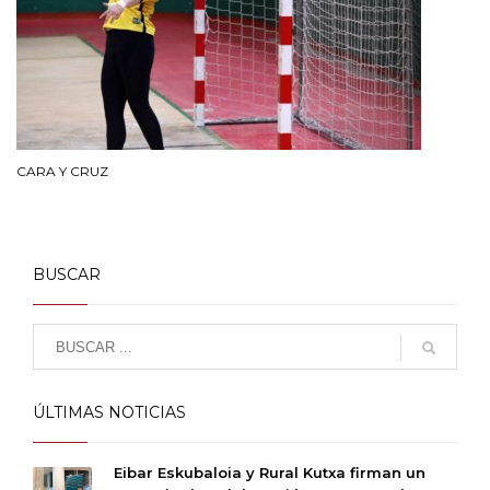
CARA Y CRUZ
BUSCAR
ÚLTIMAS NOTICIAS
Eibar Eskubaloia y Rural Kutxa firman un