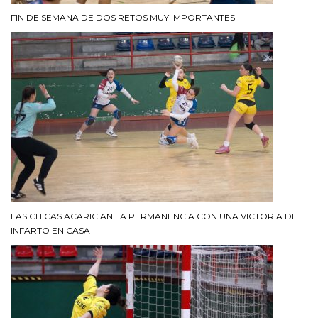
FIN DE SEMANA DE DOS RETOS MUY IMPORTANTES
LAS CHICAS ACARICIAN LA PERMANENCIA CON UNA VICTORIA DE
INFARTO EN CASA