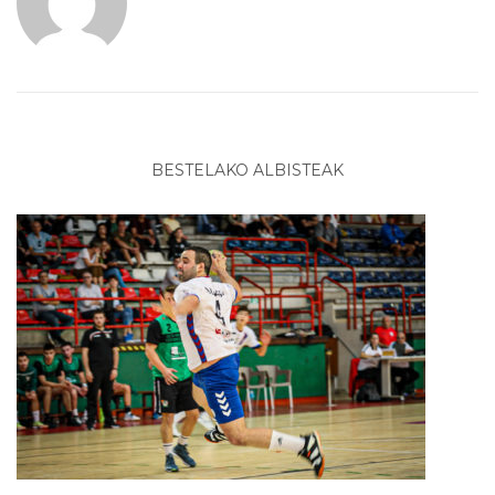
BESTELAKO ALBISTEAK