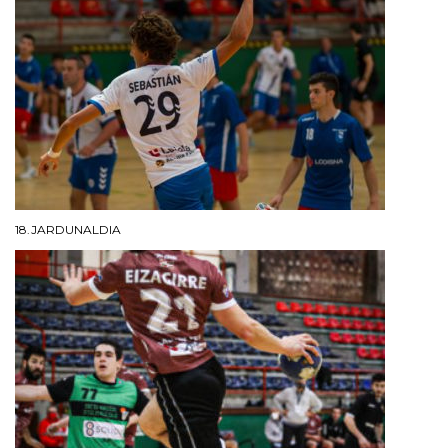
18.JARDUNALDIA