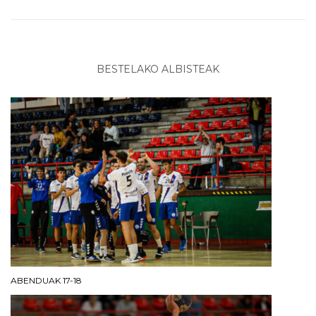
BESTELAKO ALBISTEAK
ABENDUAK 17-18