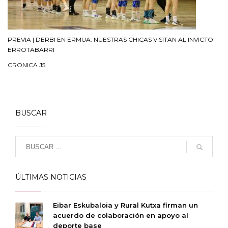
PREVIA | DERBI EN ERMUA: NUESTRAS CHICAS VISITAN AL INVICTO
ERROTABARRI
CRONICA J5
BUSCAR
ÚLTIMAS NOTICIAS
Eibar Eskubaloia y Rural Kutxa firman un
acuerdo de colaboración en apoyo al
deporte base