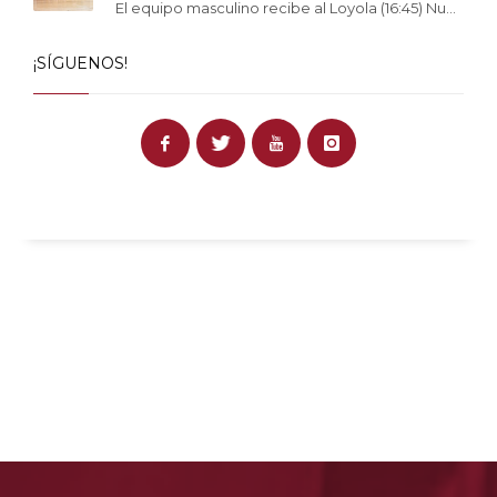
El equipo masculino recibe al Loyola (16:45) Nu...
¡SÍGUENOS!