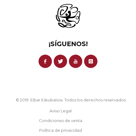
¡SÍGUENOS!
© 2019. Eibar Eskubaloia. Todos los derechos reservados.
Aviso Legal
Condiciones de venta
Política de privacidad