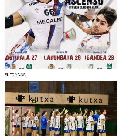
ENTRADAS