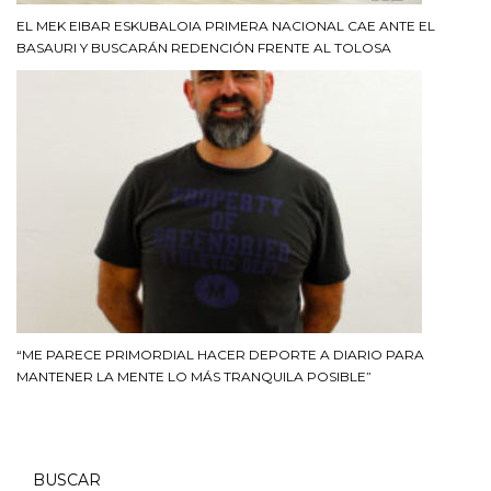
EL MEK EIBAR ESKUBALOIA PRIMERA NACIONAL CAE ANTE EL
BASAURI Y BUSCARÁN REDENCIÓN FRENTE AL TOLOSA
“ME PARECE PRIMORDIAL HACER DEPORTE A DIARIO PARA
MANTENER LA MENTE LO MÁS TRANQUILA POSIBLE”
BUSCAR