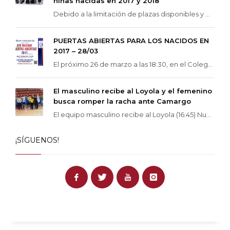
niñas nacidas en 2017 y 2018
Debido a la limitación de plazas disponibles y ...
PUERTAS ABIERTAS PARA LOS NACIDOS EN
2017 – 28/03
El próximo 26 de marzo a las 18:30, en el Coleg...
El masculino recibe al Loyola y el femenino
busca romper la racha ante Camargo
El equipo masculino recibe al Loyola (16:45) Nu...
¡SÍGUENOS!