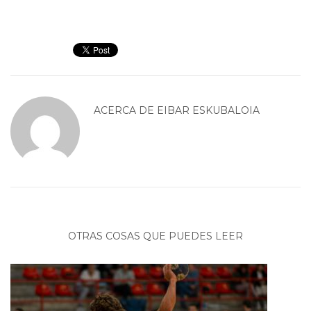
ACERCA DE
EIBAR ESKUBALOIA
OTRAS COSAS QUE PUEDES LEER