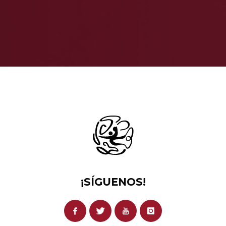
¡SÍGUENOS!