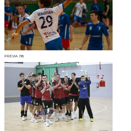
PREVIA J18