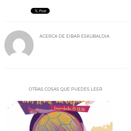
ACERCA DE
EIBAR ESKUBALOIA
OTRAS COSAS QUE PUEDES LEER