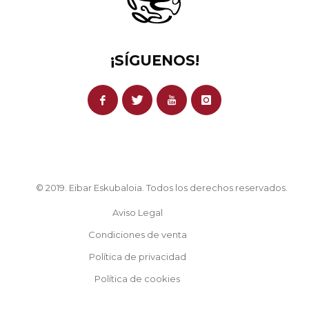
¡SÍGUENOS!
© 2019. Eibar Eskubaloia. Todos los derechos reservados.
Aviso Legal
Condiciones de venta
Política de privacidad
Política de cookies