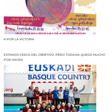
A POR LA VICTORIA
ESTAMOS CERCA DEL OBJETIVO, PERO TODAVIA QUEDA MUCHO
POR HACER