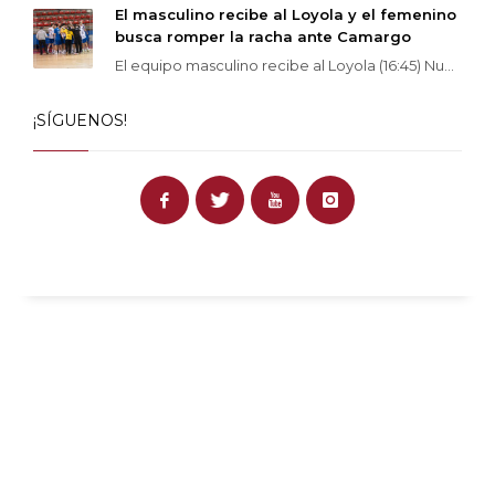
El masculino recibe al Loyola y el femenino
busca romper la racha ante Camargo
El equipo masculino recibe al Loyola (16:45) Nu...
¡SÍGUENOS!