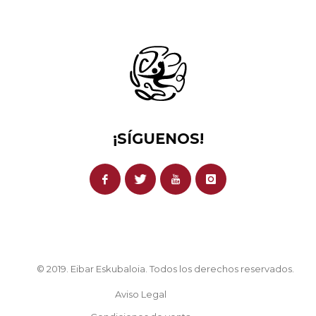
¡SÍGUENOS!
© 2019. Eibar Eskubaloia. Todos los derechos reservados.
Aviso Legal