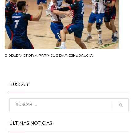
DOBLE VICTORIA PARA EL EIBAR ESKUBALOIA
BUSCAR
ÚLTIMAS NOTICIAS