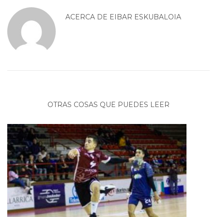
ACERCA DE
EIBAR ESKUBALOIA
OTRAS COSAS QUE PUEDES LEER