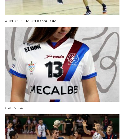
PUNTO DE MUCHO VALOR
CRONICA