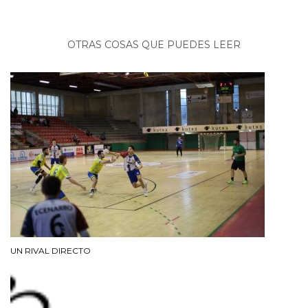
OTRAS COSAS QUE PUEDES LEER
UN RIVAL DIRECTO