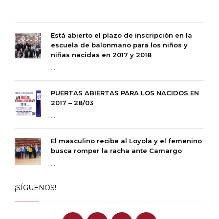
...
Está abierto el plazo de inscripción en la
escuela de balonmano para los niños y
niñas nacidas en 2017 y 2018
...
PUERTAS ABIERTAS PARA LOS NACIDOS EN
2017 – 28/03
...
El masculino recibe al Loyola y el femenino
busca romper la racha ante Camargo
...
¡SÍGUENOS!