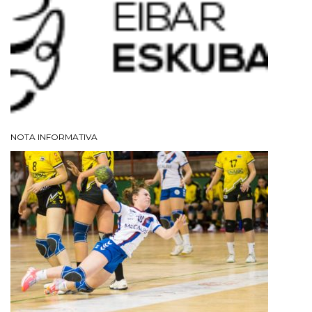
NOTA INFORMATIVA