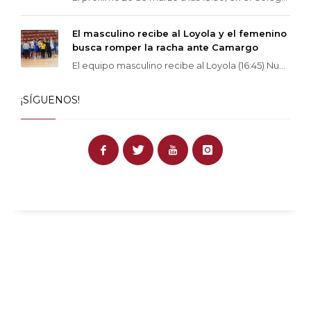
El masculino recibe al Loyola y el femenino
busca romper la racha ante Camargo
El equipo masculino recibe al Loyola (16:45) Nu...
¡SÍGUENOS!