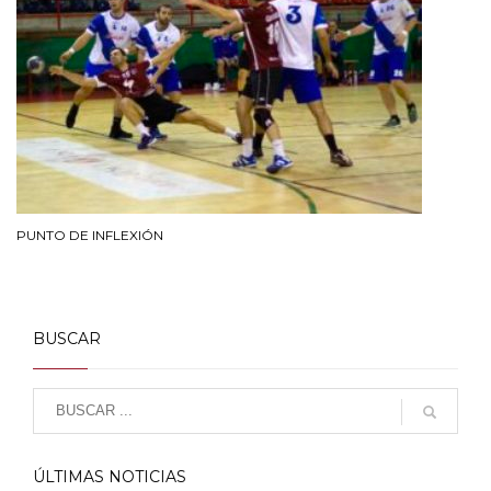
PUNTO DE INFLEXIÓN
BUSCAR
ÚLTIMAS NOTICIAS