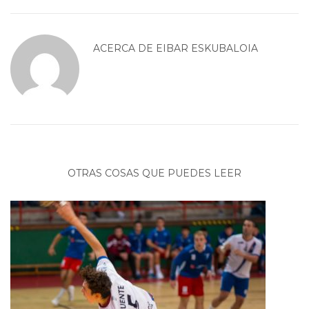
ACERCA DE
EIBAR ESKUBALOIA
OTRAS COSAS QUE PUEDES LEER