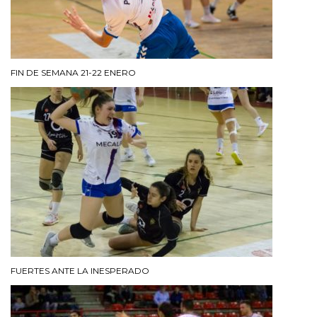
FIN DE SEMANA 21-22 ENERO
FUERTES ANTE LA INESPERADO