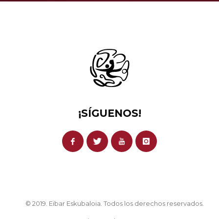
¡SÍGUENOS!
© 2019. Eibar Eskubaloia. Todos los derechos reservados.