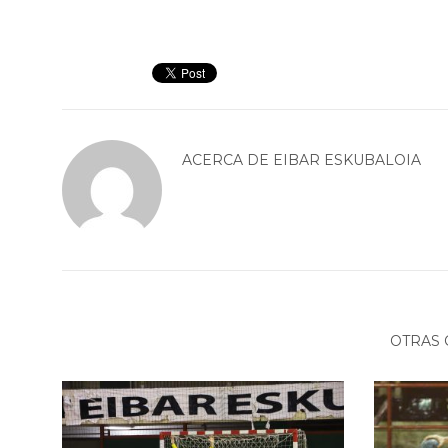
ACERCA DE
EIBAR ESKUBALOIA
OTRAS 