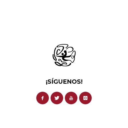
¡SÍGUENOS!