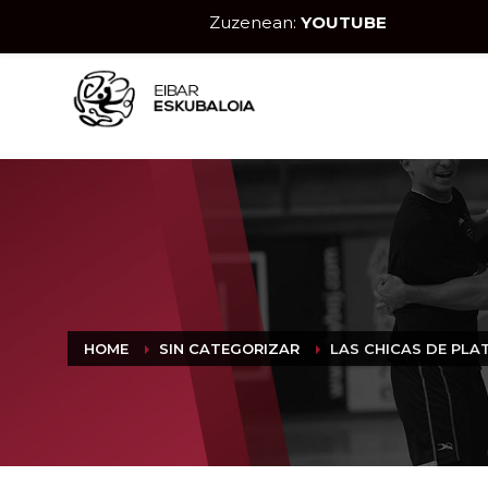
Zuzenean:
YOUTUBE
HOME
SIN CATEGORIZAR
LAS CHICAS DE PL