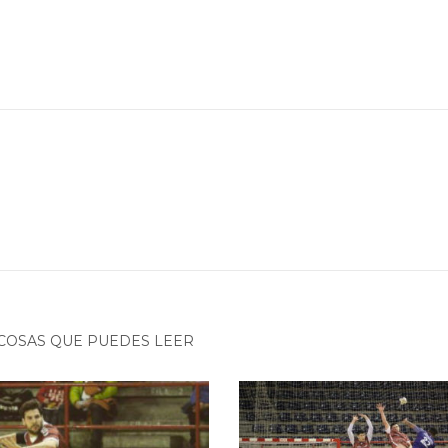
COSAS QUE PUEDES LEER