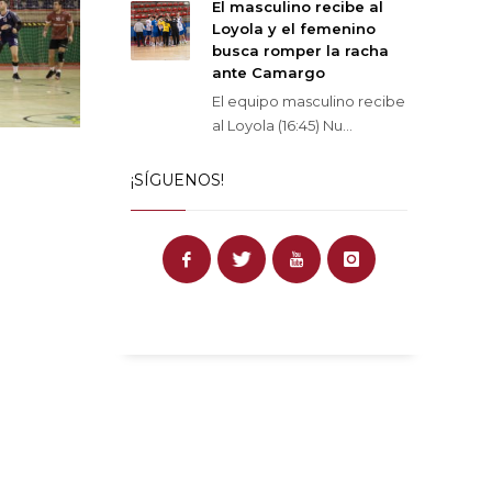
El masculino recibe al
Loyola y el femenino
busca romper la racha
ante Camargo
El equipo masculino recibe
al Loyola (16:45) Nu...
¡SÍGUENOS!