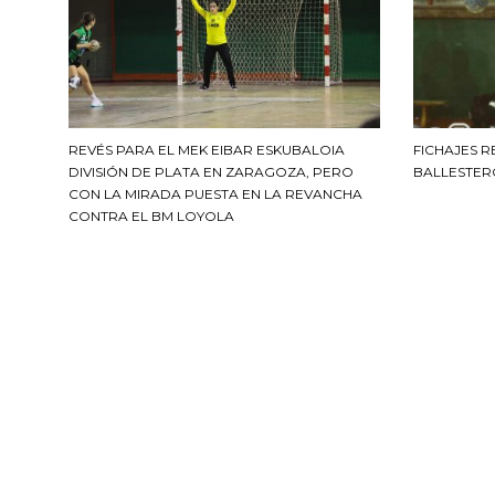
REVÉS PARA EL MEK EIBAR ESKUBALOIA
FICHAJES 
DIVISIÓN DE PLATA EN ZARAGOZA, PERO
BALLESTER
CON LA MIRADA PUESTA EN LA REVANCHA
CONTRA EL BM LOYOLA