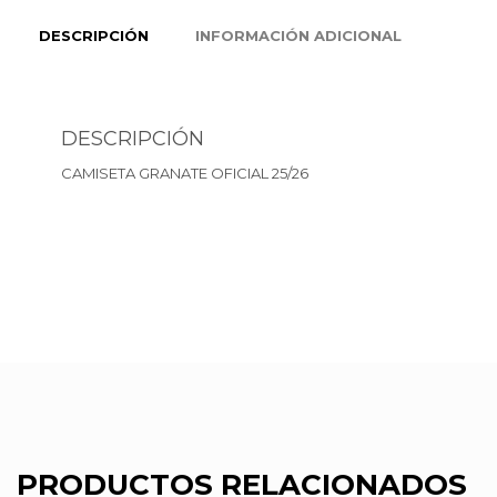
DESCRIPCIÓN
INFORMACIÓN ADICIONAL
DESCRIPCIÓN
CAMISETA GRANATE OFICIAL 25/26
PRODUCTOS RELACIONADOS