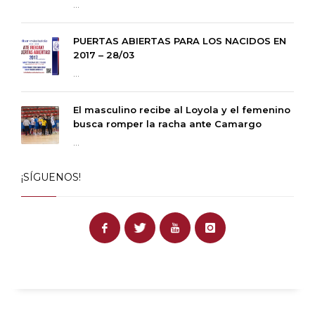
...
PUERTAS ABIERTAS PARA LOS NACIDOS EN
2017 – 28/03
...
El masculino recibe al Loyola y el femenino
busca romper la racha ante Camargo
...
¡SÍGUENOS!