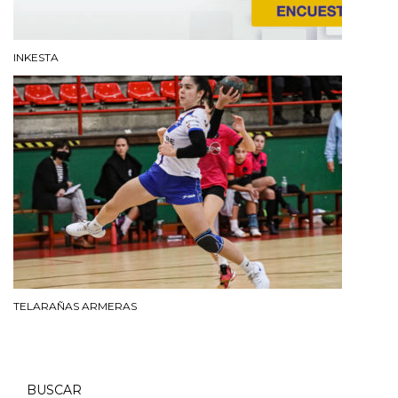
INKESTA
TELARAÑAS ARMERAS
BUSCAR