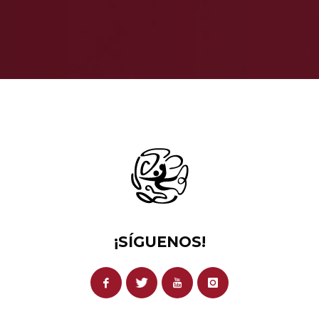
¡SÍGUENOS!