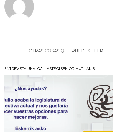
OTRAS COSAS QUE PUEDES LEER
ENTREVISTA UNAI GALLASTEGI SENIOR MUTILAK B