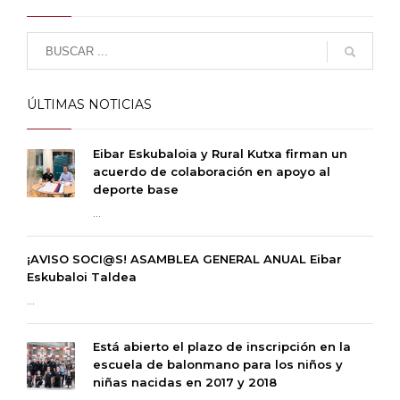
ÚLTIMAS NOTICIAS
Eibar Eskubaloia y Rural Kutxa firman un
acuerdo de colaboración en apoyo al
deporte base
...
¡AVISO SOCI@S! ASAMBLEA GENERAL ANUAL Eibar
Eskubaloi Taldea
...
Está abierto el plazo de inscripción en la
escuela de balonmano para los niños y
niñas nacidas en 2017 y 2018