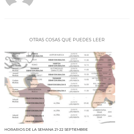
OTRAS COSAS QUE PUEDES LEER
HORARIOS DE LA SEMANA 21-22 SEPTIEMBRE