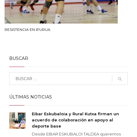
RESISTENCIA EN IPURUA
BUSCAR
ÚLTIMAS NOTICIAS
Eibar Eskubaloia y Rural Kutxa firman un
acuerdo de colaboración en apoyo al
deporte base
Desde EIBAR ESKUBALOI TALDEA queremos