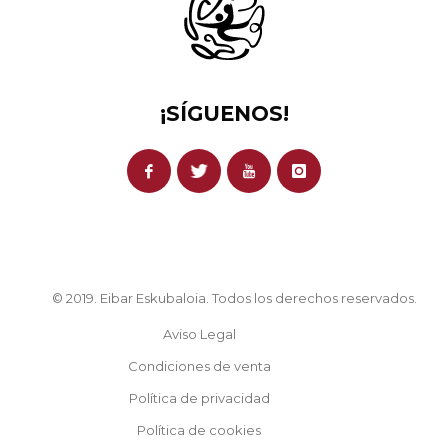
¡SÍGUENOS!
© 2019. Eibar Eskubaloia. Todos los derechos reservados.
Aviso Legal
Condiciones de venta
Política de privacidad
Política de cookies