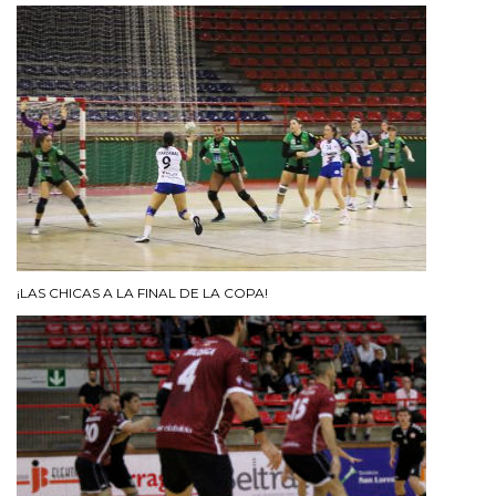
¡LAS CHICAS A LA FINAL DE LA COPA!