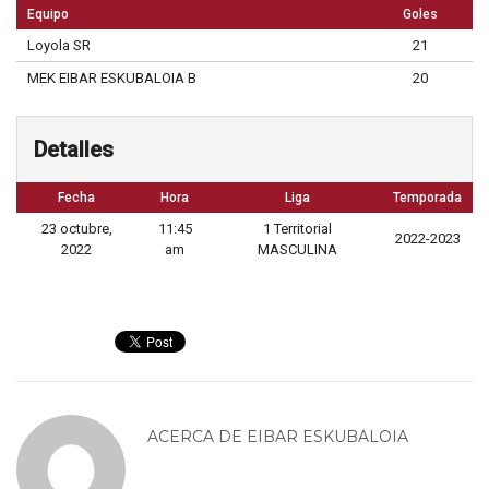
Equipo
Goles
Loyola SR
21
MEK EIBAR ESKUBALOIA B
20
Detalles
Fecha
Hora
Liga
Temporada
23 octubre,
11:45
1 Territorial
2022-2023
2022
am
MASCULINA
ACERCA DE
EIBAR ESKUBALOIA