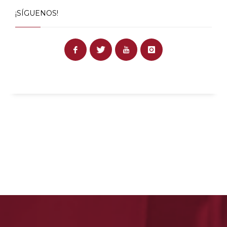
¡SÍGUENOS!