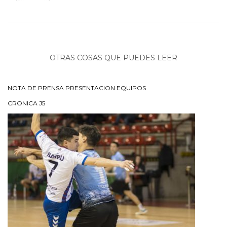
OTRAS COSAS QUE PUEDES LEER
NOTA DE PRENSA PRESENTACION EQUIPOS
CRONICA J5