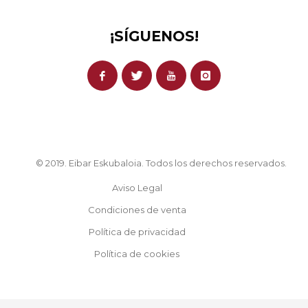
¡SÍGUENOS!
© 2019. Eibar Eskubaloia. Todos los derechos reservados.
Aviso Legal
Condiciones de venta
Política de privacidad
Política de cookies