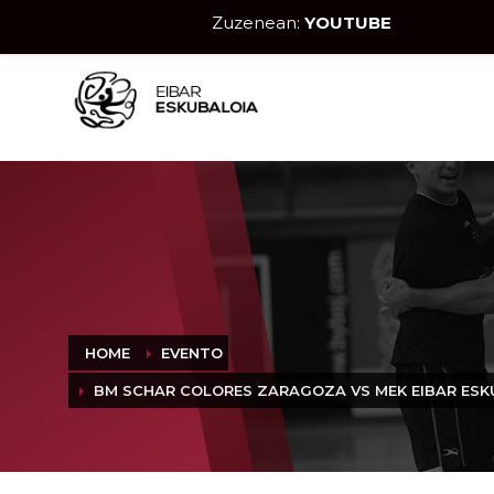
Zuzenean:
YOUTUBE
HOME
EVENTO
BM SCHAR COLORES ZARAGOZA VS MEK EIBAR ESK