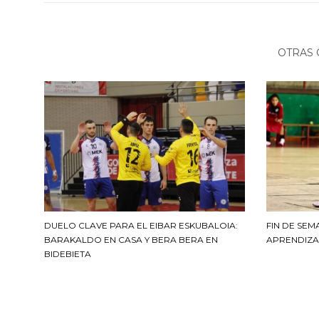
OTRAS 
DUELO CLAVE PARA EL EIBAR ESKUBALOIA:
FIN DE SEM
BARAKALDO EN CASA Y BERA BERA EN
APRENDIZA
BIDEBIETA