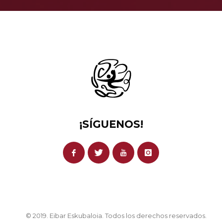
¡SÍGUENOS!
© 2019. Eibar Eskubaloia. Todos los derechos reservados.