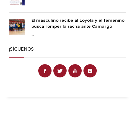
...
El masculino recibe al Loyola y el femenino
busca romper la racha ante Camargo
...
¡SÍGUENOS!