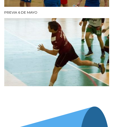
PREVIA 6 DE MAYO