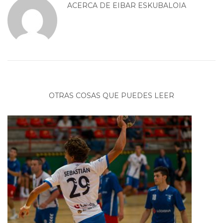
ACERCA DE
EIBAR ESKUBALOIA
OTRAS COSAS QUE PUEDES LEER