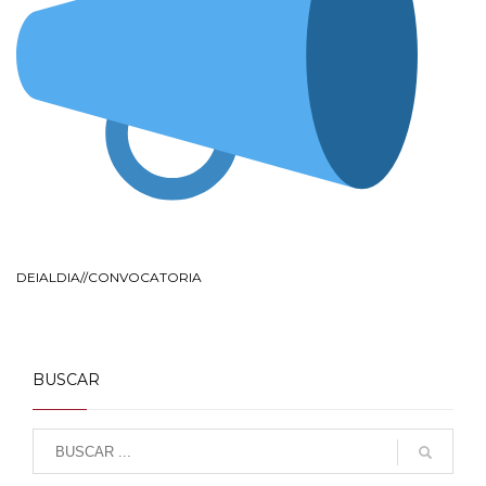
DEIALDIA//CONVOCATORIA
BUSCAR