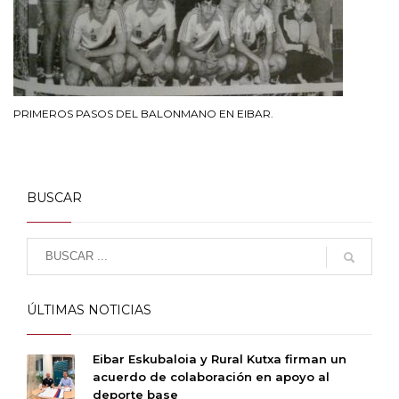
PRIMEROS PASOS DEL BALONMANO EN EIBAR.
BUSCAR
ÚLTIMAS NOTICIAS
Eibar Eskubaloia y Rural Kutxa firman un
acuerdo de colaboración en apoyo al
deporte base