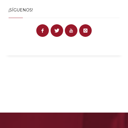
¡SÍGUENOS!