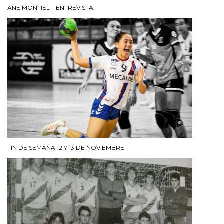
ANE MONTIEL – ENTREVISTA
FIN DE SEMANA 12 Y 13 DE NOVIEMBRE