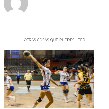
OTRAS COSAS QUE PUEDES LEER