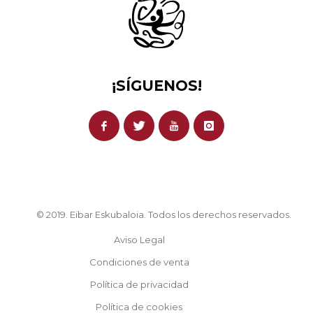
¡SÍGUENOS!
© 2019. Eibar Eskubaloia. Todos los derechos reservados.
Aviso Legal
Condiciones de venta
Política de privacidad
Política de cookies