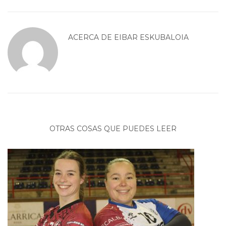
ACERCA DE
EIBAR ESKUBALOIA
OTRAS COSAS QUE PUEDES LEER