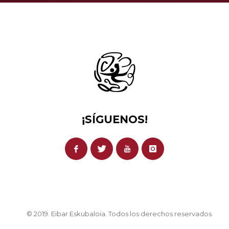
¡SÍGUENOS!
© 2019. Eibar Eskubaloia. Todos los derechos reservados.