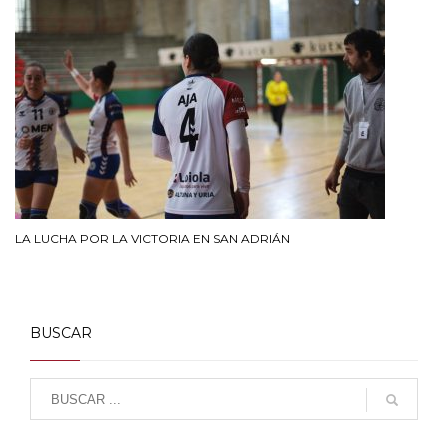
LA LUCHA POR LA VICTORIA EN SAN ADRIÁN
BUSCAR