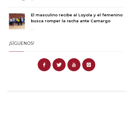
El masculino recibe al Loyola y el femenino
busca romper la racha ante Camargo
...
¡SÍGUENOS!