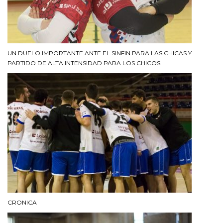
UN DUELO IMPORTANTE ANTE EL SINFIN PARA LAS CHICAS Y
PARTIDO DE ALTA INTENSIDAD PARA LOS CHICOS
CRONICA