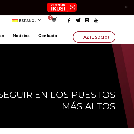
+
ESPAÑOL
es
Noticias
Contacto
¡HAZTE SOCIO!
SEGUIR EN LOS PUESTOS
MÁS ALTOS