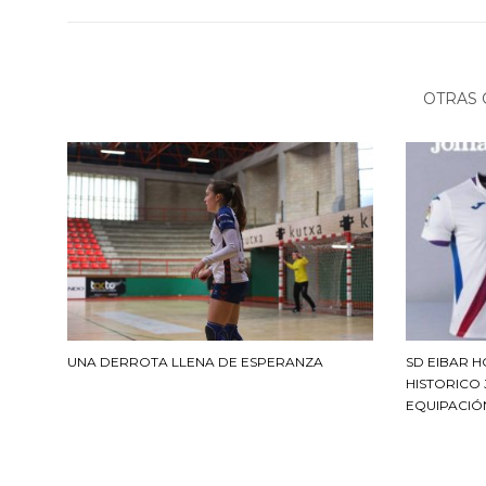
OTRAS 
UNA DERROTA LLENA DE ESPERANZA
SD EIBAR 
HISTORICO
EQUIPACIÓ