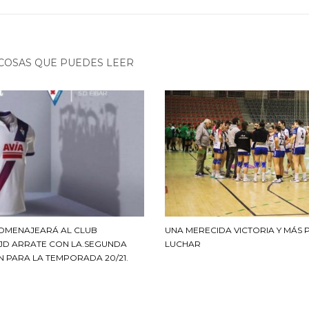
COSAS QUE PUEDES LEER
HOMENAJEARÁ AL CLUB
UNA MERECIDA VICTORIA Y MÁS 
 JD ARRATE CON LA.SEGUNDA
LUCHAR
N PARA LA TEMPORADA 20/21.