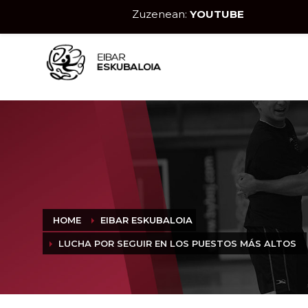
Zuzenean:
YOUTUBE
HOME
EIBAR ESKUBALOIA
LUCHA POR SEGUIR EN LOS PUESTOS MÁS ALTOS