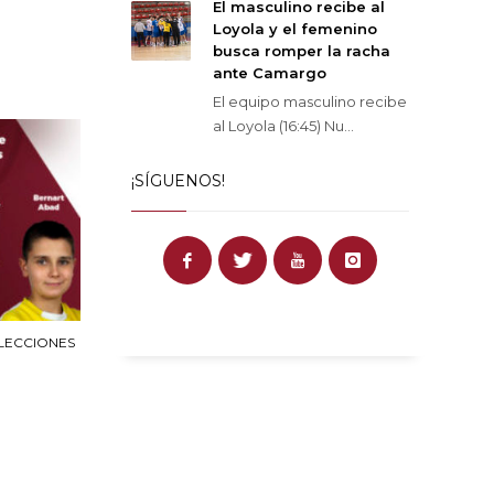
El masculino recibe al
Loyola y el femenino
busca romper la racha
ante Camargo
El equipo masculino recibe
al Loyola (16:45) Nu...
¡SÍGUENOS!
LECCIONES