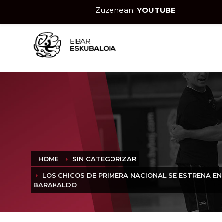
Zuzenean:
YOUTUBE
HOME
SIN CATEGORIZAR
LOS CHICOS DE PRIMERA NACIONAL SE ESTRENA EN
BARAKALDO