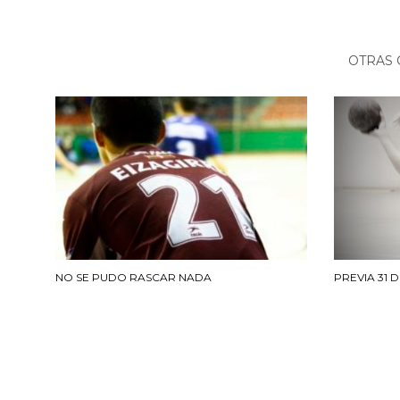
OTRAS 
NO SE PUDO RASCAR NADA
PREVIA 31 