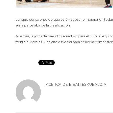
aunque consciente de que será necesario mejorar en todas 
en la parte alta de la clasificación.
Además, la jornada trae otro atractivo para el club: el equi
frente al Zarautz. Una cita especial para cerrar la competic
ACERCA DE
EIBAR ESKUBALOIA