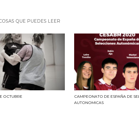
COSAS QUE PUEDES LEER
DE OCTUBRE
CAMPEONATO DE ESPAÑA DE SE
AUTONOMICAS