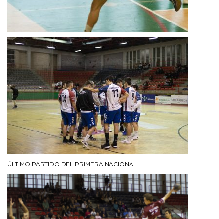
ÚLTIMO PARTIDO DEL PRIMERA NACIONAL