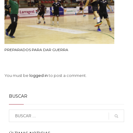
PREPARADOS PARA DAR GUERRA
You must be
logged in
to post a comment.
BUSCAR