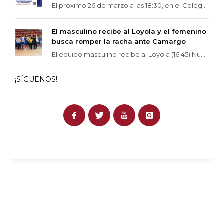
El próximo 26 de marzo a las 18:30, en el Coleg...
El masculino recibe al Loyola y el femenino
busca romper la racha ante Camargo
El equipo masculino recibe al Loyola (16:45) Nu...
¡SÍGUENOS!