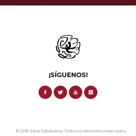
¡SÍGUENOS!
© 2019. Eibar Eskubaloia. Todos los derechos reservados.