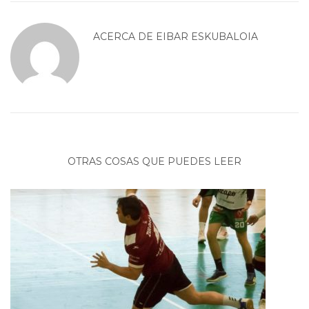
ACERCA DE
EIBAR ESKUBALOIA
OTRAS COSAS QUE PUEDES LEER