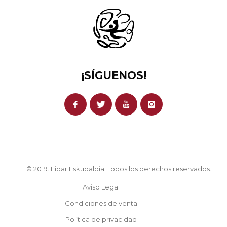
¡SÍGUENOS!
© 2019. Eibar Eskubaloia. Todos los derechos reservados.
Aviso Legal
Condiciones de venta
Política de privacidad