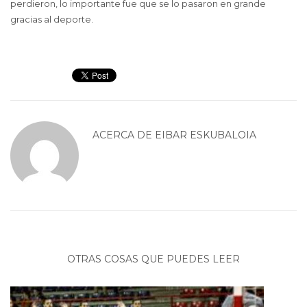
perdieron, lo importante fue que se lo pasaron en grande
gracias al deporte.
ACERCA DE
EIBAR ESKUBALOIA
OTRAS COSAS QUE PUEDES LEER