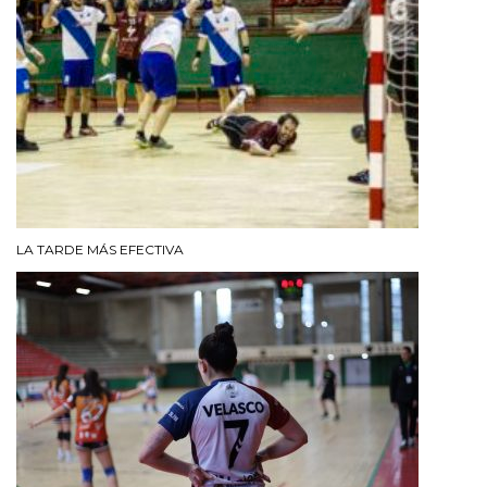
LA TARDE MÁS EFECTIVA