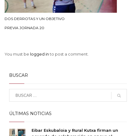
DOS DERROTAS Y UN OBJETIVO
PREVIA JORNADA 20
You must be
logged in
to post a comment.
BUSCAR
ÚLTIMAS NOTICIAS
Eibar Eskubaloia y Rural Kutxa firman un