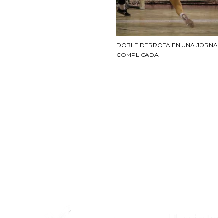
DOBLE DERROTA EN UNA JORN
COMPLICADA