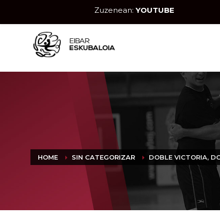
Zuzenean:
YOUTUBE
HOME
SIN CATEGORIZAR
DOBLE VICTORIA, D