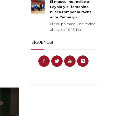
El masculino recibe al
Loyola y el femenino
busca romper la racha
ante Camargo
El equipo masculino recibe
al Loyola (16:45) Nu...
¡SÍGUENOS!