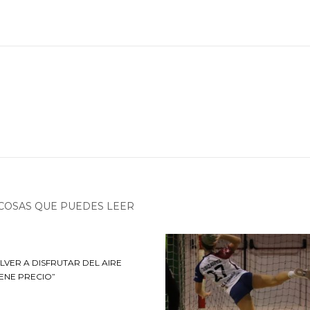
COSAS QUE PUEDES LEER
LVER A DISFRUTAR DEL AIRE
IENE PRECIO”