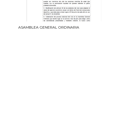
ASAMBLEA GENERAL ORDINARIA